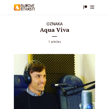
OZNAKA
Aqua Viva
1 articles