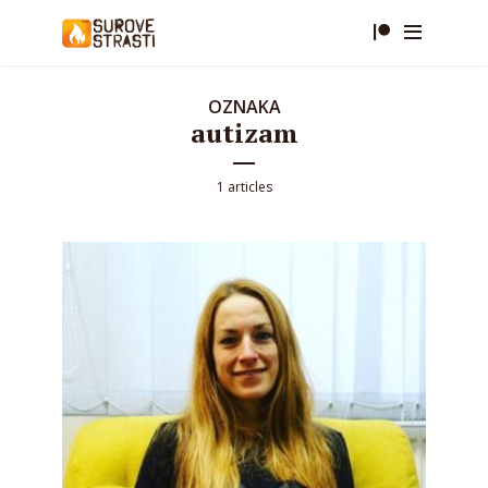
OZNAKA
autizam
1 articles