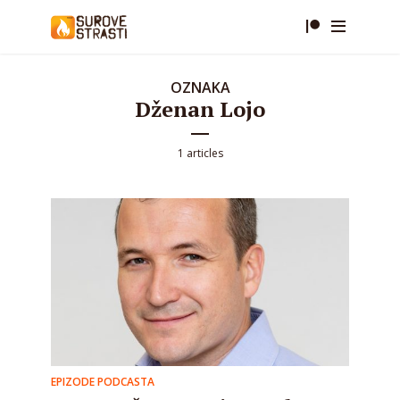
OZNAKA
Dženan Lojo
1 articles
EPIZODE PODCASTA