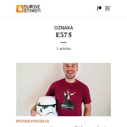
OZNAKA
E375
1 articles
EPIZODE PODCASTA