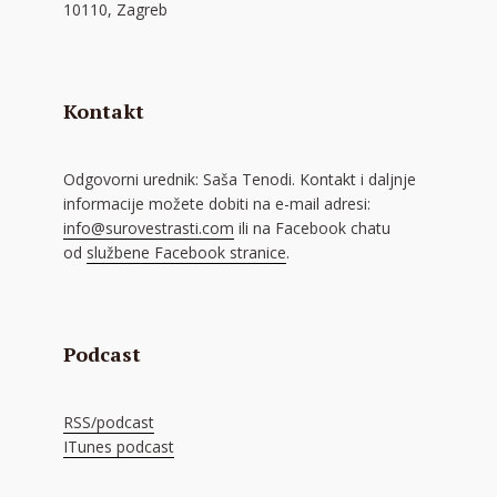
10110, Zagreb
Kontakt
Odgovorni urednik: Saša Tenodi. Kontakt i daljnje
informacije možete dobiti na e-mail adresi:
info@surovestrasti.com
ili na Facebook chatu
od
službene Facebook stranice
.
Podcast
RSS/podcast
ITunes podcast