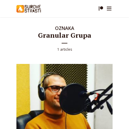
OZNAKA
Granular Grupa
1 articles