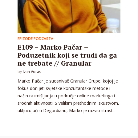
EPIZODE PODCASTA
E109 – Marko Pačar –
Poduzetnik koji se trudi da ga
ne trebate // Granular
by
Ivan Voras
Marko Pačar je suosnivač Granular Grupe, kojoj je
fokus donijeti svjetske konzultantske metode i
način razmišljanja u područje online marketinga i
srodnih aktivnosti. S velikim prethodnim iskustvom,
uključujući u Degordianu, Marko je razvio strast...