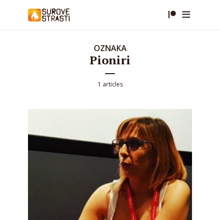
OZNAKA
Pioniri
1 articles