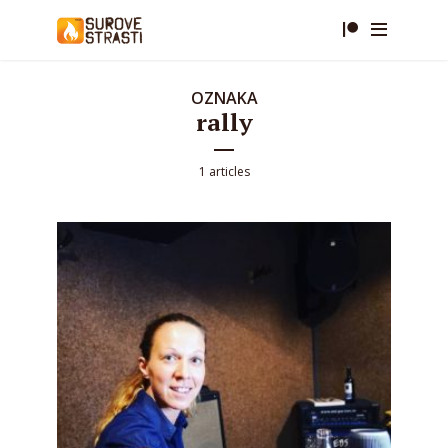
OZNAKA
rally
1 articles