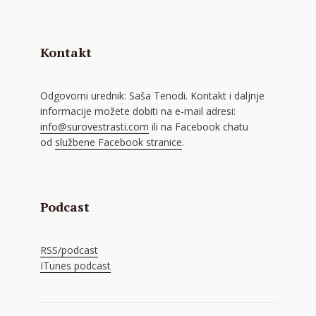
Kontakt
Odgovorni urednik: Saša Tenodi. Kontakt i daljnje
informacije možete dobiti na e-mail adresi:
info@surovestrasti.com
ili na Facebook chatu
od
službene Facebook stranice
.
Podcast
RSS/podcast
ITunes podcast