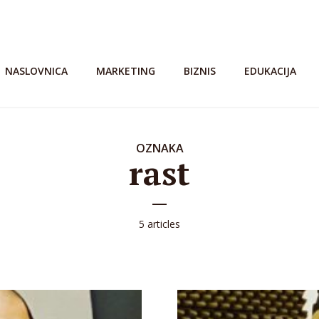
NASLOVNICA
MARKETING
BIZNIS
EDUKACIJA
OZNAKA
rast
5 articles