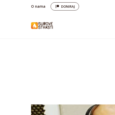
O nama
DONIRAJ