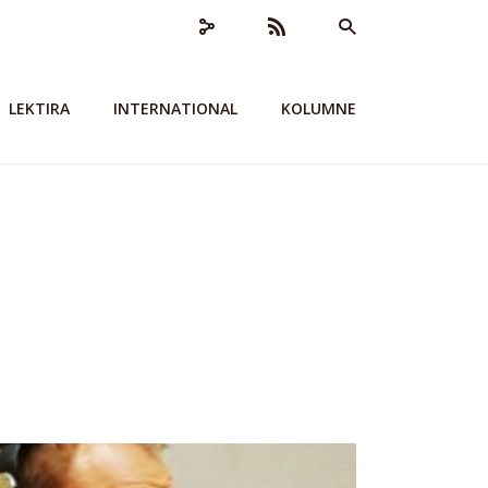
LEKTIRA
INTERNATIONAL
KOLUMNE