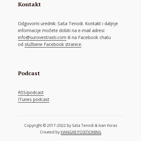
Kontakt
Odgovorni urednik: Saša Tenodi. Kontakt i daljnje
informacije možete dobiti na e-mail adresi:
info@surovestrasti.com
ili na Facebook chatu
od
službene Facebook stranice
.
Podcast
RSS/podcast
ITunes podcast
Copyright © 2017-2022 by Saša Tenodi & Ivan Voras
Created by
HANGAR POSITIONING