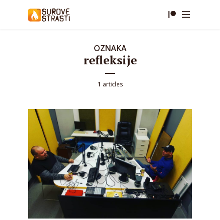
OZNAKA
refleksije
1 articles