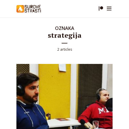
OZNAKA
strategija
2 articles