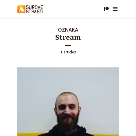
OZNAKA
Stream
1 articles