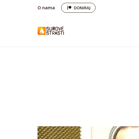
O nama
DONIRAJ