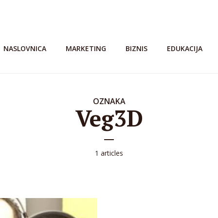
NASLOVNICA
MARKETING
BIZNIS
EDUKACIJA
OZNAKA
Veg3D
1 articles