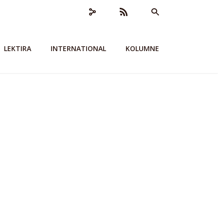
LEKTIRA
INTERNATIONAL
KOLUMNE