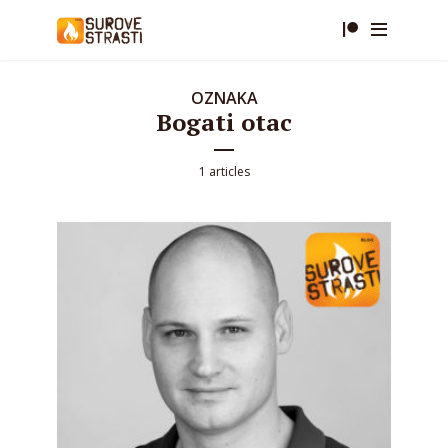
OZNAKA
Bogati otac
1 articles