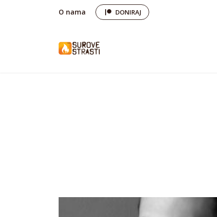
O nama
DONIRAJ