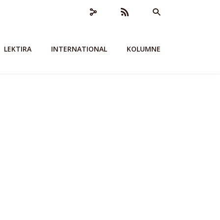
LEKTIRA
INTERNATIONAL
KOLUMNE