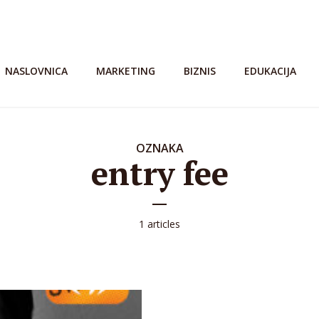
NASLOVNICA
MARKETING
BIZNIS
EDUKACIJA
OZNAKA
entry fee
1 articles