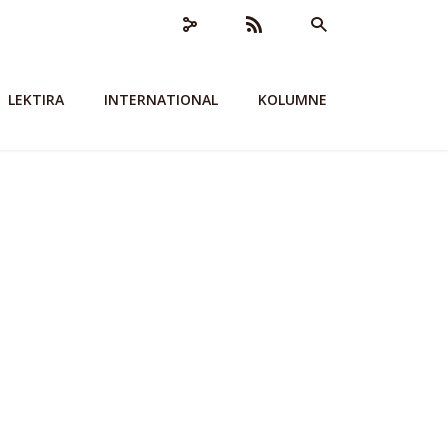
LEKTIRA
INTERNATIONAL
KOLUMNE