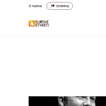
O nama
DONIRAJ