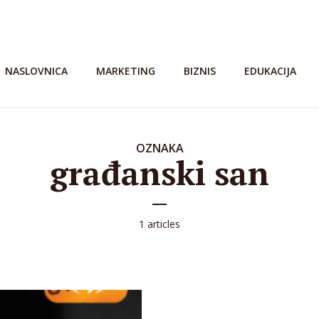
NASLOVNICA
MARKETING
BIZNIS
EDUKACIJA
OZNAKA
građanski san
1 articles