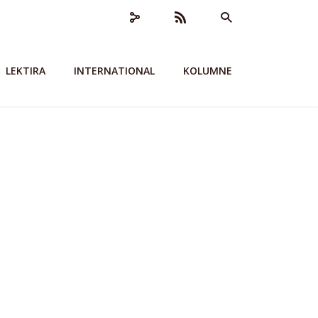
LEKTIRA
INTERNATIONAL
KOLUMNE