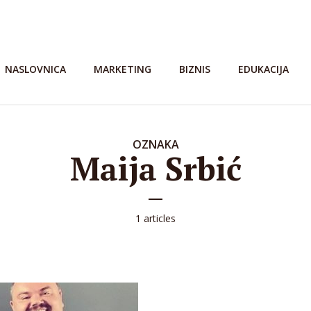
NASLOVNICA
MARKETING
BIZNIS
EDUKACIJA
OZNAKA
Maija Srbić
1 articles