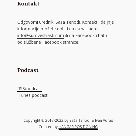
Kontakt
Odgovorni urednik: Saša Tenodi. Kontakt i daljnje
informacije možete dobiti na e-mail adresi:
info@surovestrasti.com
ili na Facebook chatu
od
službene Facebook stranice
.
Podcast
RSS/podcast
ITunes podcast
Copyright © 2017-2022 by Saša Tenodi & Ivan Voras
Created by
HANGAR POSITIONING