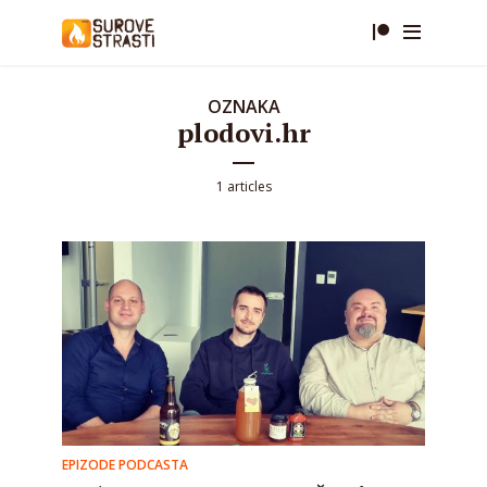
OZNAKA
plodovi.hr
1 articles
EPIZODE PODCASTA