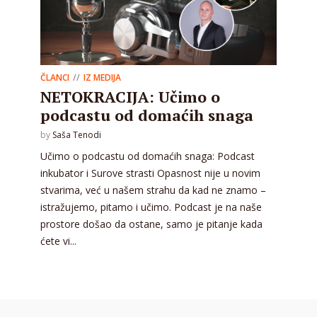
ČLANCI
IZ MEDIJA
NETOKRACIJA: Učimo o
podcastu od domaćih snaga
by
Saša Tenodi
Učimo o podcastu od domaćih snaga: Podcast
inkubator i Surove strasti Opasnost nije u novim
stvarima, već u našem strahu da kad ne znamo –
istražujemo, pitamo i učimo. Podcast je na naše
prostore došao da ostane, samo je pitanje kada
ćete vi...