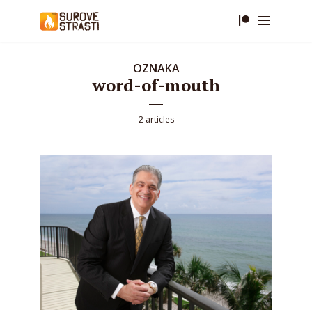
OZNAKA
word-of-mouth
2 articles