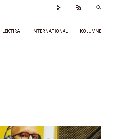
LEKTIRA
INTERNATIONAL
KOLUMNE