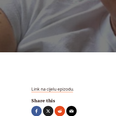
Link na cijelu epizodu
.
Share this