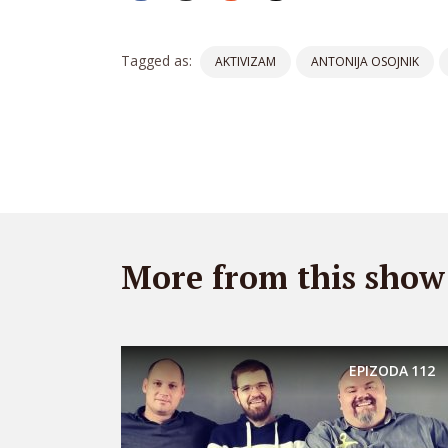
Tagged as:
AKTIVIZAM
ANTONIJA OSOJNIK
More from this show
EPIZODA
112