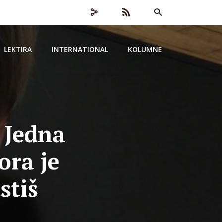
LEKTIRA
INTERNATIONAL
KOLUMNE
 Jedna
ora je
stiš