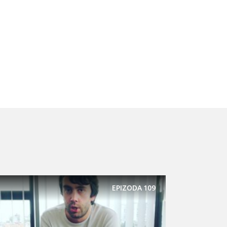
EPIZODA
109