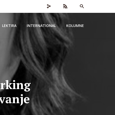
LEKTIRA
INTERNATIONAL
KOLUMNE
orking
ivanje