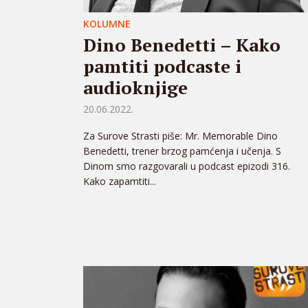
KOLUMNE
Dino Benedetti – Kako
pamtiti podcaste i
audioknjige
20.06.2022.
Za Surove Strasti piše: Mr. Memorable Dino
Benedetti, trener brzog pamćenja i učenja. S
Dinom smo razgovarali u podcast epizodi 316.
Kako zapamtiti...