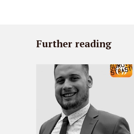
Further reading