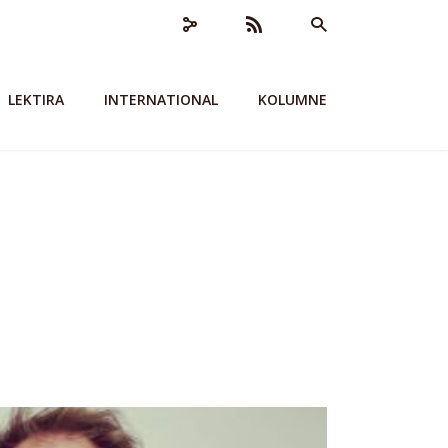
LEKTIRA
INTERNATIONAL
KOLUMNE