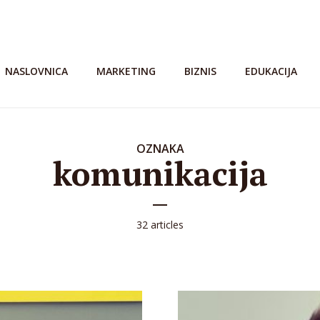
NASLOVNICA
MARKETING
BIZNIS
EDUKACIJA
OZNAKA
komunikacija
32 articles